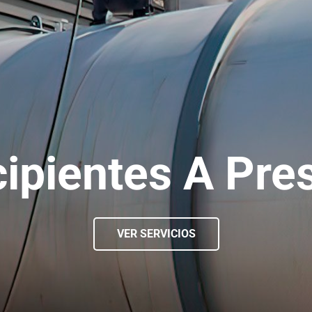
ipientes A Pre
VER SERVICIOS