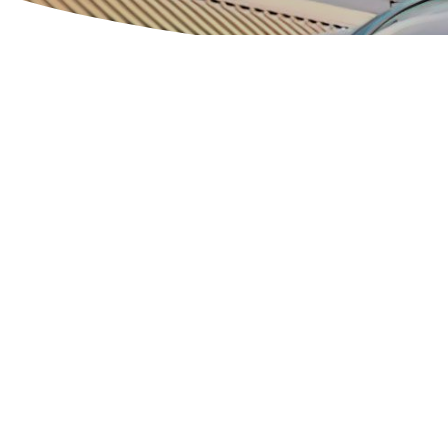
Recipientes a