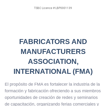
TSBC Licence # LBP0001139
FABRICATORS AND
MANUFACTURERS
ASSOCIATION,
INTERNATIONAL (FMA)
El propósito de FMA es fortalecer la industria de la
formación y fabricación ofreciendo a sus miembros
oportunidades de creación de redes y seminarios
de capacitación, organizando ferias comerciales y