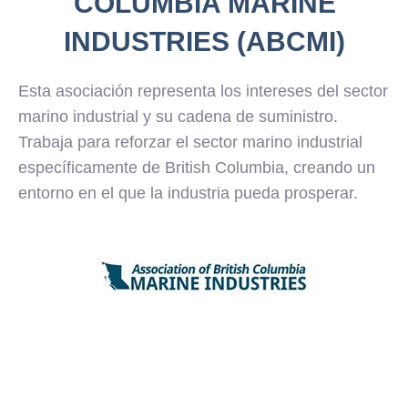
COLUMBIA MARINE
INDUSTRIES (ABCMI)
Esta asociación representa los intereses del sector
marino industrial y su cadena de suministro.
Trabaja para reforzar el sector marino industrial
específicamente de British Columbia, creando un
entorno en el que la industria pueda prosperar.