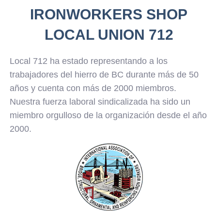
IRONWORKERS SHOP
LOCAL UNION 712
Local 712 ha estado representando a los
trabajadores del hierro de BC durante más de 50
años y cuenta con más de 2000 miembros.
Nuestra fuerza laboral sindicalizada ha sido un
miembro orgulloso de la organización desde el año
2000.