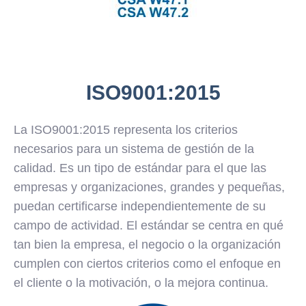
ISO9001:2015
La ISO9001:2015 representa los criterios
necesarios para un sistema de gestión de la
calidad. Es un tipo de estándar para el que las
empresas y organizaciones, grandes y pequeñas,
puedan certificarse independientemente de su
campo de actividad. El estándar se centra en qué
tan bien la empresa, el negocio o la organización
cumplen con ciertos criterios como el enfoque en
el cliente o la motivación, o la mejora continua.