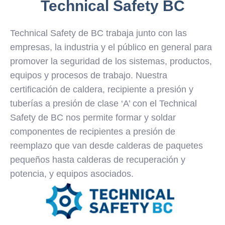
Technical Safety BC
Technical Safety de BC trabaja junto con las
empresas, la industria y el público en general para
promover la seguridad de los sistemas, productos,
equipos y procesos de trabajo. Nuestra
certificación de caldera, recipiente a presión y
tuberías a presión de clase ‘A’ con el Technical
Safety de BC nos permite formar y soldar
componentes de recipientes a presión de
reemplazo que van desde calderas de paquetes
pequeños hasta calderas de recuperación y
potencia, y equipos asociados.