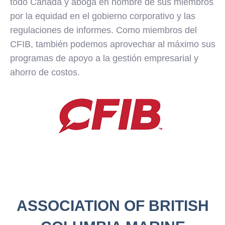
todo Canadá y aboga en nombre de sus miembros
por la equidad en el gobierno corporativo y las
regulaciones de informes. Como miembros del
CFIB, también podemos aprovechar al máximo sus
programas de apoyo a la gestión empresarial y
ahorro de costos.
ASSOCIATION OF BRITISH