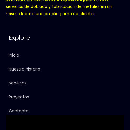
servicios de doblado y fabricación de metales en un
mismo local a una amplia gama de clientes.
Explore
Inicio
Nuestra historia
Servicios
Proyectos
Contacto