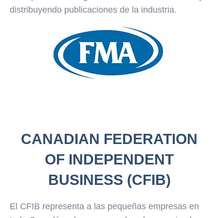
distribuyendo publicaciones de la industria.
CANADIAN FEDERATION
OF INDEPENDENT
BUSINESS (CFIB)
El CFIB representa a las pequeñas empresas en