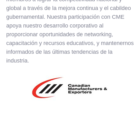
global a través de la mejora continua y el cabildeo
gubernamental. Nuestra participación con CME
apoya nuestro desarrollo corporativo al
proporcionar oportunidades de networking,
capacitación y recursos educativos, y mantenernos
informados de las últimas tendencias de la
industria.