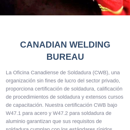
CANADIAN WELDING
BUREAU
La Oficina Canadiense de Soldadura (CWB), una
organización sin fines de lucro del sector privado,
proporciona certificación de soldadura, calificación
de procedimientos de soldadura y extensos cursos
de capacitación. Nuestra certificación CWB bajo
W47.1 para acero y W47.2 para soldadura de
aluminio garantizan que sus requisitos de
soldadura cumplan con los estándares rígidos