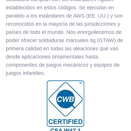
establecidos en estos códigos. Se ejecutan en
paralelo a los estándares de AWS (EE. UU.) y son
reconocidos en la mayoría de las jurisdicciones y
países de todo el mundo. Nos enorgullecemos de
poder ofrecer soldaduras manuales tig (GTAW) de
primera calidad en todas las aleaciones que van
desde aplicaciones ornamentales hasta
componentes de juegos mecánicos y equipos de
juegos infantiles.