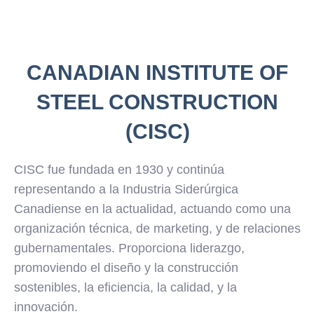
CANADIAN INSTITUTE OF
STEEL CONSTRUCTION
(CISC)
CISC fue fundada en 1930 y continúa
representando a la Industria Siderúrgica
Canadiense en la actualidad, actuando como una
organización técnica, de marketing, y de relaciones
gubernamentales. Proporciona liderazgo,
promoviendo el diseño y la construcción
sostenibles, la eficiencia, la calidad, y la
innovación.