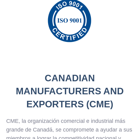
CANADIAN
MANUFACTURERS AND
EXPORTERS (CME)
CME, la organización comercial e industrial más
grande de Canadá, se compromete a ayudar a sus
miembros a lograr la competitividad nacional y